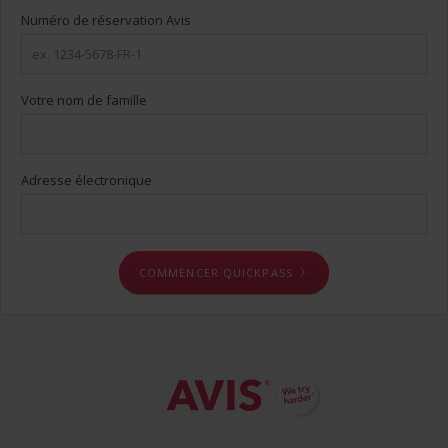
Numéro de réservation Avis
Votre nom de famille
Adresse électronique
COMMENCER QUICKPASS