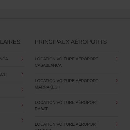
LAIRES
PRINCIPAUX AÉROPORTS
ANCA
LOCATION VOITURE AÉROPORT
CASABLANCA
ECH
LOCATION VOITURE AÉROPORT
MARRAKECH
LOCATION VOITURE AÉROPORT
RABAT
LOCATION VOITURE AÉROPORT