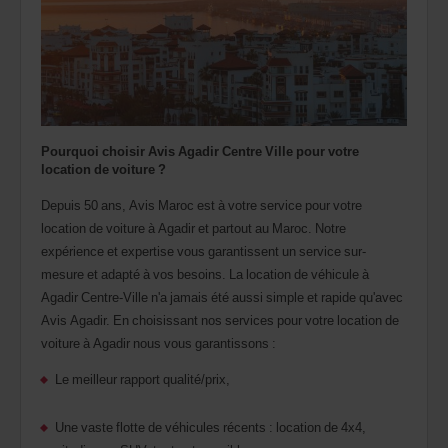
Pourquoi choisir Avis Agadir Centre Ville pour votre
location de voiture ?
Depuis 50 ans, Avis Maroc est à votre service pour votre
location de voiture à Agadir et partout au Maroc. Notre
expérience et expertise vous garantissent un service sur-
mesure et adapté à vos besoins. La location de véhicule à
Agadir Centre-Ville n'a jamais été aussi simple et rapide qu'avec
Avis Agadir. En choisissant nos services pour votre location de
voiture à Agadir nous vous garantissons :
Le meilleur rapport qualité/prix,
Une vaste flotte de véhicules récents : location de 4x4,