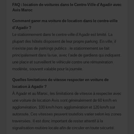
FAQ : location de voitures dans le Centre-Ville d'Agadir avec
Avis Maroc
Comment garer ma voiture de location dans le centre-ville
d’Agadir ?
Le stationnement dans le centre-ville d’Agadir est limité. La
plupart des hôtels disposent de leur propre parking. En ville, il
n’existe pas de parkings publics : le stationnement se fait
principalement dans la rue, avec l’aide de gardiens qui indiquent
une place et surveillent le véhicule contre une rémunération
modérée, souvent valable pour la journée.
Quelles limitations de vitesse respecter en voiture de
location à Agadir ?
À Agadir et au Maroc, les limitations de vitesse à respecter avec
une voiture de location Avis sont généralement de 60 km/h en
agglomération, 100 km/h hors agglomération et 120 km/h sur
autoroute. Ces vitesses peuvent toutefois varier selon les zones
traversées. Il est donc important de rester attentif à la
signalisation routière locale afin de circuler en toute sécurité.