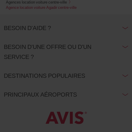
Agences location voiture centre-ville
Agence location voiture Agadir centre-ville
BESOIN D'AIDE ?
BESOIN D'UNE OFFRE OU D'UN
SERVICE ?
DESTINATIONS POPULAIRES
PRINCIPAUX AÉROPORTS