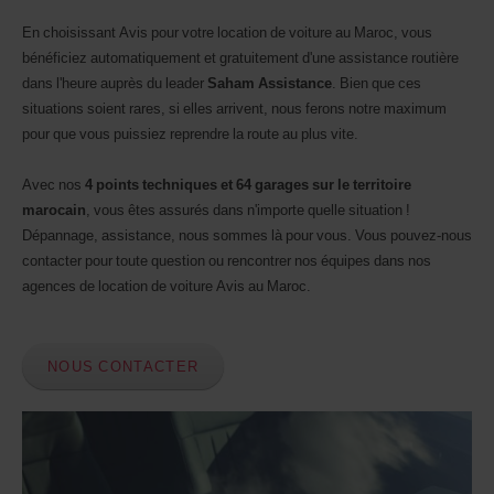
En choisissant Avis pour votre location de voiture au Maroc, vous
bénéficiez automatiquement et gratuitement d'une assistance routière
dans l'heure auprès du leader
Saham Assistance
. Bien que ces
situations soient rares, si elles arrivent, nous ferons notre maximum
pour que vous puissiez reprendre la route au plus vite.
Avec nos
4 points techniques et 64 garages sur le territoire
marocain
, vous êtes assurés dans n'importe quelle situation !
Dépannage, assistance, nous sommes là pour vous. Vous pouvez-nous
contacter pour toute question ou rencontrer nos équipes dans nos
agences de location de voiture Avis au Maroc.
NOUS CONTACTER