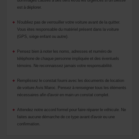
est à déplorer.
N'oubliez pas de verrouiller votre voiture avant de la quitter.
Vous ètes responsable du matériel présent dans la voiture
(GPS, siège enfant ou autre).
Pensez bien à noter les noms, adresses et numéro de
téléphone de chaque personne impliquée et des éventuels
témoins. Ne reconnaissez jamais votre responsabilité.
Remplissez le constat fourni avec les documents de location
de voiture Avis Maroc. Pensez à renseigner tous les éléments
nécessaires afin d'avoir en main un constat complet.
Attendez notre accord formel pour faire réparer le véhicule. Ne
faites aucune démarche de ce type avant d'avoir eu une
confirmation.