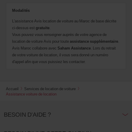
Modalités
L'assistance Avis location de voiture au Maroc de base décrite
ci-dessus est
gratuite
.
Vous pouvez vous renseigner auprès de votre agence de
location de voiture Avis pour toute
assistance supplémentaire
.
Avis Maroc collabore avec
Saham Assistance
. Lors du retrait
de votre voiture de location, il vous sera donné un numéro
d'appel afin que vous puissiez les contacter.
Accueil
Services de location de voiture
Assistance voiture de location
BESOIN D'AIDE ?