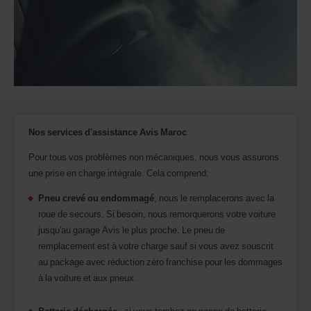
Nos services d'assistance Avis Maroc
Pour tous vos problèmes non mécaniques, nous vous assurons
une prise en charge intégrale. Cela comprend:
Pneu crevé ou endommagé
, nous le remplacerons avec la
roue de secours. Si besoin, nous remorquerons votre voiture
jusqu'au garage Avis le plus proche. Le pneu de
remplacement est à votre charge sauf si vous avez souscrit
au package avec réduction zéro franchise pour les dommages
à la voiture et aux pneux.
Batterie déchargée
: si vous tombez en panne de batterie,