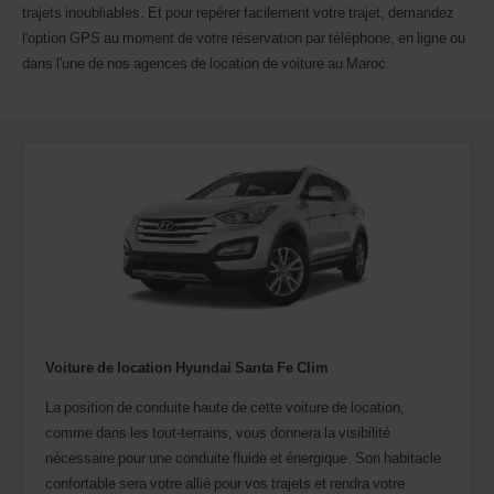
trajets inoubliables. Et pour repérer facilement votre trajet, demandez
l'option GPS au moment de votre réservation par téléphone, en ligne ou
dans l'une de nos agences de location de voiture au Maroc.
Voiture de location Hyundai Santa Fe Clim
La position de conduite haute de cette voiture de location,
comme dans les tout-terrains, vous donnera la visibilité
nécessaire pour une conduite fluide et énergique. Son habitacle
confortable sera votre allié pour vos trajets et rendra votre