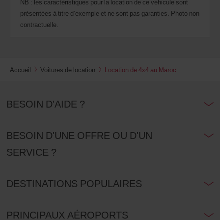
NB : les caractéristiques pour la location de ce véhicule sont
présentées à titre d’exemple et ne sont pas garanties. Photo non
contractuelle.
Accueil
Voitures de location
Location de 4x4 au Maroc
BESOIN D'AIDE ?
BESOIN D'UNE OFFRE OU D'UN
SERVICE ?
DESTINATIONS POPULAIRES
PRINCIPAUX AÉROPORTS