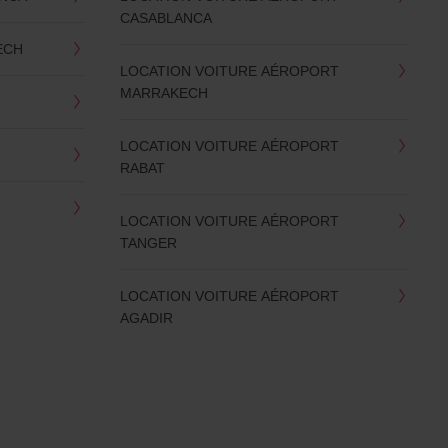
CASABLANCA
ECH
LOCATION VOITURE AÉROPORT
MARRAKECH
LOCATION VOITURE AÉROPORT
RABAT
LOCATION VOITURE AÉROPORT
TANGER
LOCATION VOITURE AÉROPORT
AGADIR