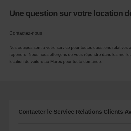
Une question sur votre location d
Contactez-nous
Nos équipes sont à votre service pour toutes questions relatives 
répondre. Nous nous efforçons de vous répondre dans les meilleu
location de voiture au Maroc pour toute demande.
Contacter le Service Relations Clients A