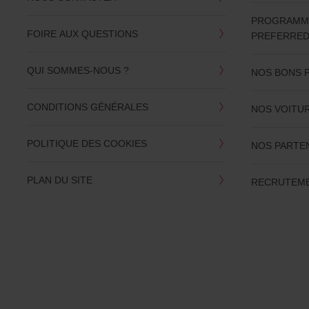
PROGRAMME 
FOIRE AUX QUESTIONS
PREFERRE
QUI SOMMES-NOUS ?
NOS BONS 
CONDITIONS GÉNÉRALES
NOS VOITU
POLITIQUE DES COOKIES
NOS PARTE
PLAN DU SITE
RECRUTEME