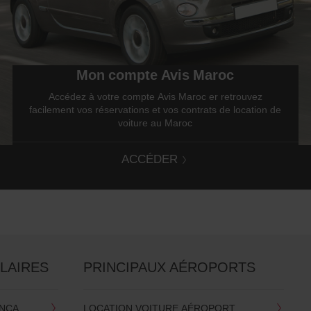
Mon compte Avis Maroc
Accédez à votre compte Avis Maroc er retrouvez
facilement vos réservations et vos contrats de location de
voiture au Maroc
ACCÉDER
LAIRES
PRINCIPAUX AÉROPORTS
ANCA
LOCATION VOITURE AÉROPORT