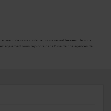
otre raison de nous contacter, nous seront heureux de vous
vez également vous rejoindre dans l'une de nos agences de