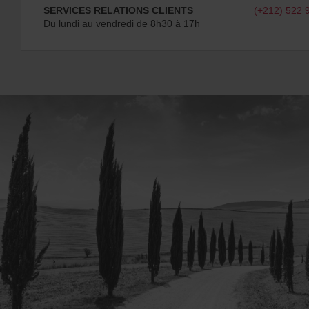
SERVICES RELATIONS CLIENTS
(+212) 522 
Du lundi au vendredi de 8h30 à 17h