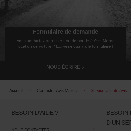
Formulaire de demande
Vous souhaitez adresser une demande à Avis Maroc
location de voiture ? Ecrivez-nous via le formulaire !
NOUS ÉCRIRE
Accueil
Contacter Avis Maroc
Service Clients Avis
BESOIN D'AIDE ?
BESOIN 
D'UN SE
NOUS CONTACTER