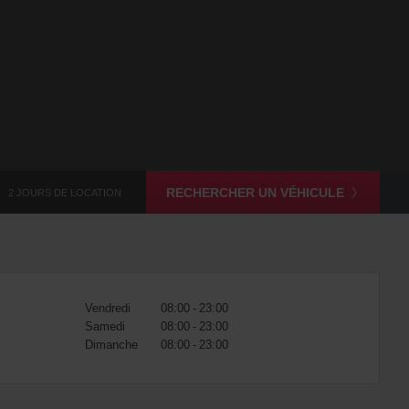
RECHERCHER UN VÉHICULE
2 JOURS DE LOCATION
Vendredi
08:00 - 23:00
Samedi
08:00 - 23:00
Dimanche
08:00 - 23:00