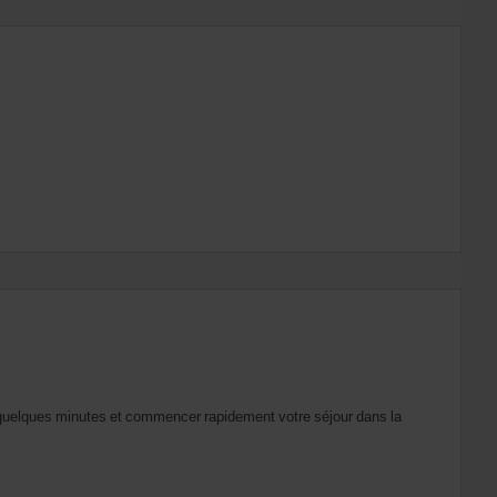
nt quelques minutes et commencer rapidement votre séjour dans la