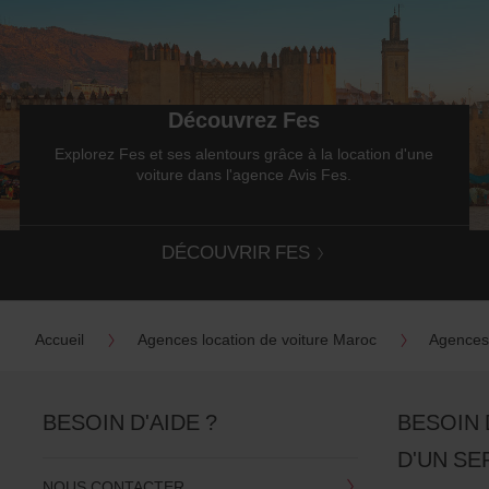
Découvrez Fes
Explorez Fes et ses alentours grâce à la location d'une
voiture dans l'agence Avis Fes.
DÉCOUVRIR FES
Accueil
Agences location de voiture Maroc
Agences 
BESOIN D'AIDE ?
BESOIN 
D'UN SE
NOUS CONTACTER