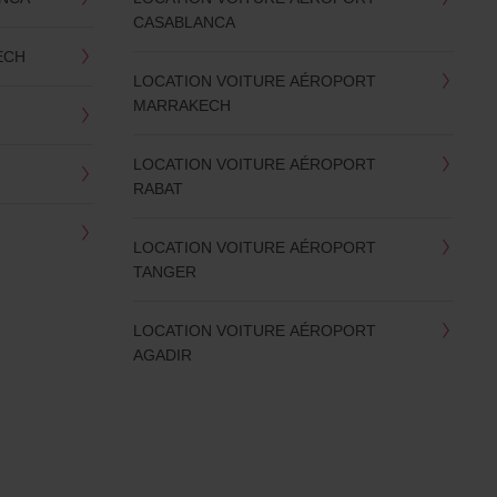
CASABLANCA
ECH
LOCATION VOITURE AÉROPORT
MARRAKECH
LOCATION VOITURE AÉROPORT
RABAT
LOCATION VOITURE AÉROPORT
TANGER
LOCATION VOITURE AÉROPORT
AGADIR