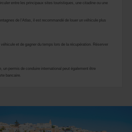
culer entre les principaux sites touristiques, une citadine ou une
ntagnes de l’Atlas, il est recommandé de louer un véhicule plus
u véhicule et de gagner du temps lors de la récupération. Réserver
, un permis de conduire international peut également être
rte bancaire.