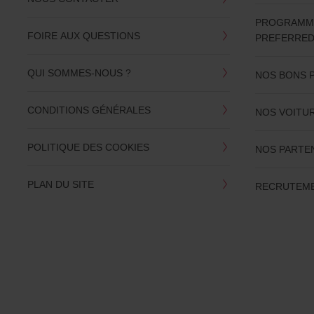
PROGRAMME 
FOIRE AUX QUESTIONS
PREFERRE
QUI SOMMES-NOUS ?
NOS BONS 
CONDITIONS GÉNÉRALES
NOS VOITU
POLITIQUE DES COOKIES
NOS PARTE
PLAN DU SITE
RECRUTEME