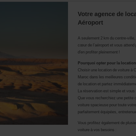
Votre agence de loc
Aéroport
A seulement 2 km du centre-ville,
cœur de l’aéroport et vous attend 
d'en profiter pleinement !
Pourquoi opter pour la location
Choisir une location de voiture 
Maroc dans les meilleures conditio
de location et partez immédiateme
La réservation est simple et vous 
Que vous recherchiez une petite c
voiture spacieuse pour toute votre
parfaitement équipées, entretenue
Vous profitez également de plusie
voiture à vos besoins :