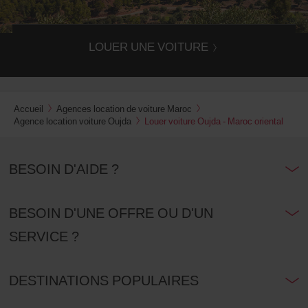
LOUER UNE VOITURE
Accueil
Agences location de voiture Maroc
Agence location voiture Oujda
Louer voiture Oujda - Maroc oriental
BESOIN D'AIDE ?
BESOIN D'UNE OFFRE OU D'UN
SERVICE ?
DESTINATIONS POPULAIRES