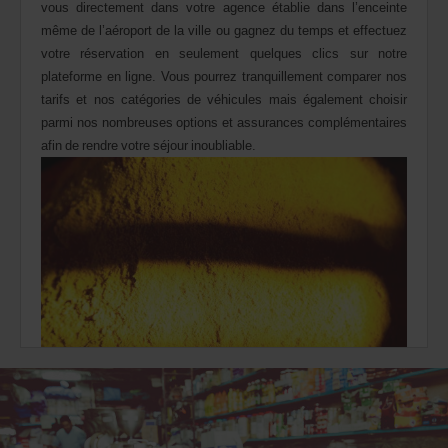
vous directement dans votre agence établie dans l’enceinte
dans
votre
même de l’aéroport de la ville ou gagnez du temps et effectuez
agence.
votre réservation en seulement quelques clics sur notre
plateforme en ligne. Vous pourrez tranquillement comparer nos
tarifs et nos catégories de véhicules mais également choisir
parmi nos nombreuses options et assurances complémentaires
afin de rendre votre séjour inoubliable.