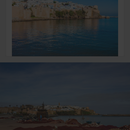
Louer une voiture à Rabat
Pour découvrir Rabat, la location de voiture avec Avis