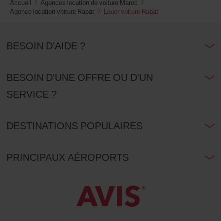
Accueil
Agences location de voiture Maroc
Agence location voiture Rabat
Louer voiture Rabat
BESOIN D'AIDE ?
BESOIN D'UNE OFFRE OU D'UN
SERVICE ?
DESTINATIONS POPULAIRES
PRINCIPAUX AÉROPORTS