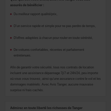
assurés de bénéficier :
Du meilleur rapport qualité/prix,
D’un service rapide et simple pour ne pas perdre de temps,
D'offres adaptées à chacun pour rouler en toute sérénité,
De voitures confortables, récentes et parfaitement
entretenues.
Afin de garantir votre sécurité, tous nos contrats de location
incluent une assistance dépannage 7j/7 et 24h/24, peu importe
où vous vous trouvez, ainsi qu’une assurance contre le vol et les
dommages matériels. Avec Avis Tanger, aucune mauvaise
surprise ni frais cachés.
Admirez en toute liberté les richesses de Tanger