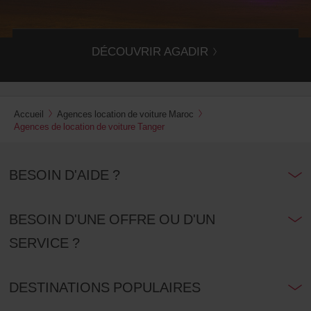
voiture dans l'agence Avis Agadir.
DÉCOUVRIR AGADIR
Accueil
Agences location de voiture Maroc
Agences de location de voiture Tanger
BESOIN D'AIDE ?
BESOIN D'UNE OFFRE OU D'UN
SERVICE ?
DESTINATIONS POPULAIRES