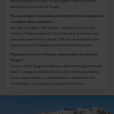
rapide et pratique à toutes les principales zones d’activité et
attractions touristiques de Tanger.
Puis-je récupérer ma voiture de location dans une agence et
la restituer dans une autre ?
Oui, grâce à l’option “aller simple”, vous pouvez louer votre
voiture à Tanger Aéroport ou Zone Franche et la restituer dans
une autre agence Avis au Maroc. Des frais de restitution inter-
agences peuvent s’appliquer selon la destination choisie.
Pourquoi choisir un 4x4 pour votre location de voiture à
Tanger ?
Louer un 4x4 à Tanger est idéal pour découvrir la région en toute
liberté. Ce type de véhicule offre plus de confort et de stabilité
sur les routes côtières ou montagneuses, notamment vers
Chefchaouen, Cap Spartel ou les grottes d’Hercule.