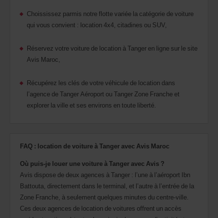
Choississez parmis notre flotte variée la catégorie de voiture
qui vous convient : location 4x4, citadines ou SUV,
Réservez votre voiture de location à Tanger en ligne sur le site
Avis Maroc,
Récupérez les clés de votre véhicule de location dans
l’agence de Tanger Aéroport ou Tanger Zone Franche et
explorer la ville et ses environs en toute liberté.
FAQ : location de voiture à Tanger avec Avis Maroc
Où puis-je louer une voiture à Tanger avec Avis ?
Avis dispose de deux agences à Tanger : l’une à l’aéroport Ibn
Battouta, directement dans le terminal, et l’autre à l’entrée de la
Zone Franche, à seulement quelques minutes du centre-ville.
Ces deux agences de location de voitures offrent un accès