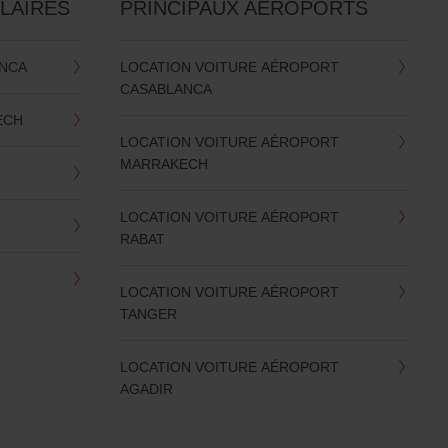
LAIRES
PRINCIPAUX AÉROPORTS
ANCA
LOCATION VOITURE AÉROPORT
CASABLANCA
ECH
LOCATION VOITURE AÉROPORT
MARRAKECH
LOCATION VOITURE AÉROPORT
RABAT
LOCATION VOITURE AÉROPORT
TANGER
LOCATION VOITURE AÉROPORT
AGADIR