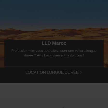
LLD Maroc
Professionnels, vous souhaitez louer une voiture longue
durée ? Avis Locafinance à la solution !
LOCATION LONGUE DURÉE