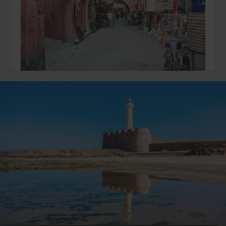
Location voiture à Rabat
Partez en excursion grâce à la location de voitur à Rabat
avec Avis Maroc, le spécialiste du secteur !