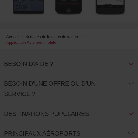
Accueil
Services de location de voiture
Application Avis pour mobile
BESOIN D'AIDE ?
BESOIN D'UNE OFFRE OU D'UN
SERVICE ?
DESTINATIONS POPULAIRES
PRINCIPAUX AÉROPORTS