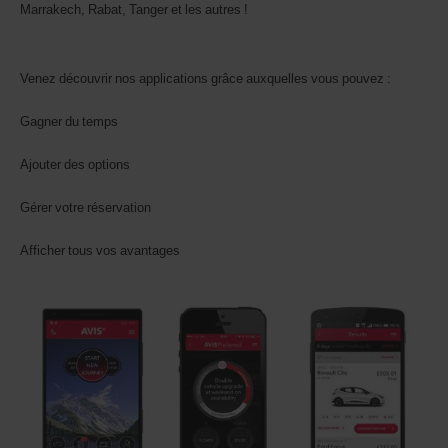
Marrakech, Rabat, Tanger et les autres !
Venez découvrir nos applications grâce auxquelles vous pouvez :
Gagner du temps
Ajouter des options
Gérer votre réservation
Afficher tous vos avantages