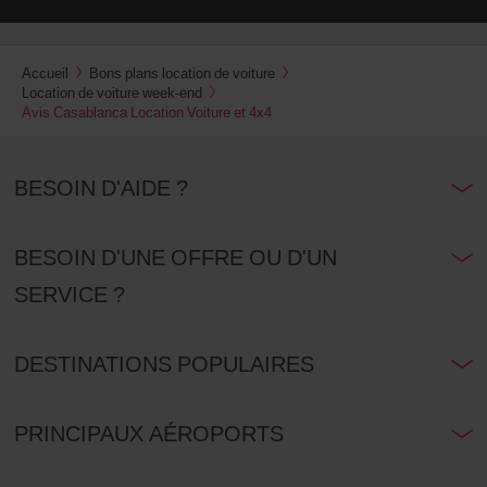
Accueil
Bons plans location de voiture
Location de voiture week-end
Avis Casablanca Location Voiture et 4x4
BESOIN D'AIDE ?
BESOIN D'UNE OFFRE OU D'UN
SERVICE ?
DESTINATIONS POPULAIRES
PRINCIPAUX AÉROPORTS